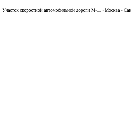
Участок скоростной автомобильной дороги М-11 «Москва - Санк