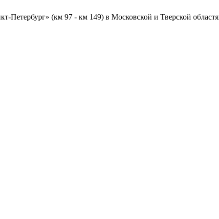
т-Петербург» (км 97 - км 149) в Московской и Тверской областя