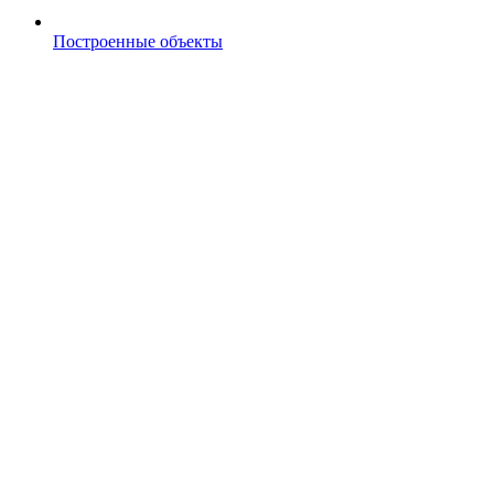
Построенные объекты