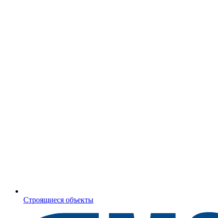
Строящиеся объекты