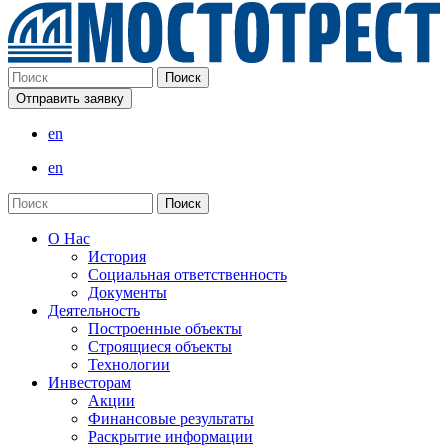
Отправить заявку
en
en
О Нас
История
Социальная ответственность
Документы
Деятельность
Построенные объекты
Строящиеся объекты
Технологии
Инвесторам
Акции
Финансовые результаты
Раскрытие информации