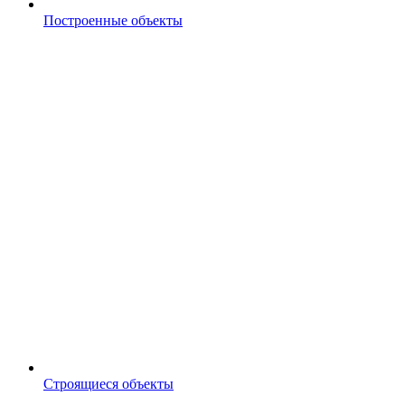
Построенные объекты
Строящиеся объекты