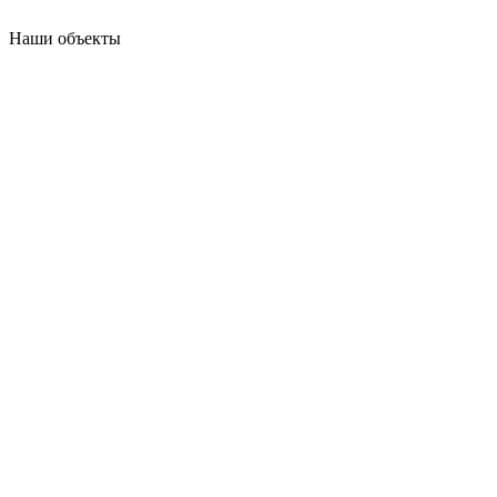
Наши объекты