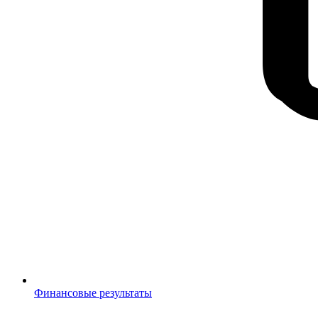
Финансовые результаты