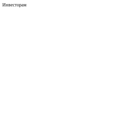
Инвесторам