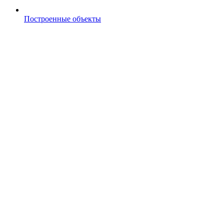
Построенные объекты