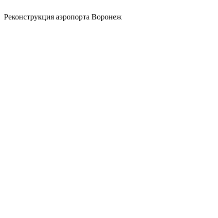
Реконструкция аэропорта Воронеж