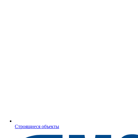
Строящиеся объекты