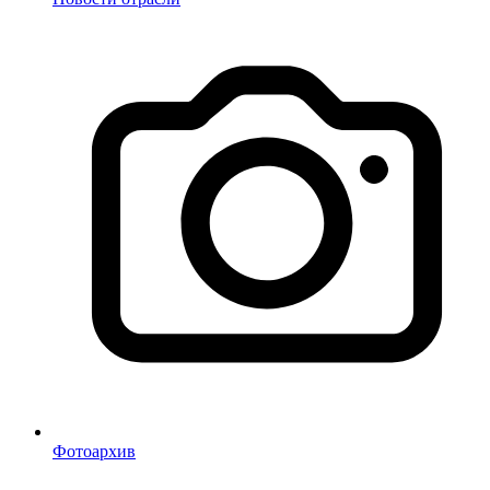
Фотоархив