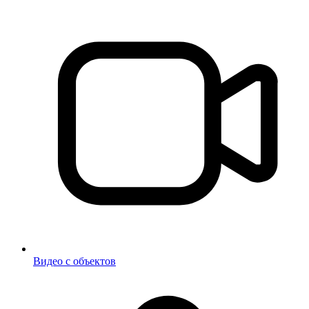
Видео с объектов