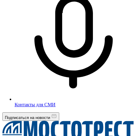
Контакты для СМИ
Подписаться на новости