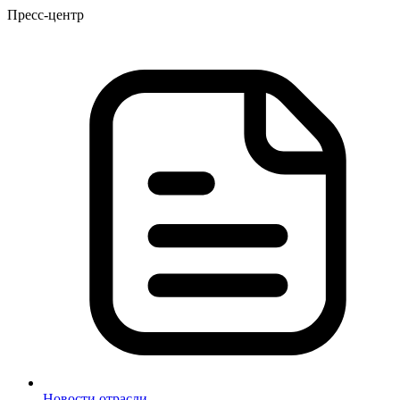
Пресс-центр
Новости отрасли