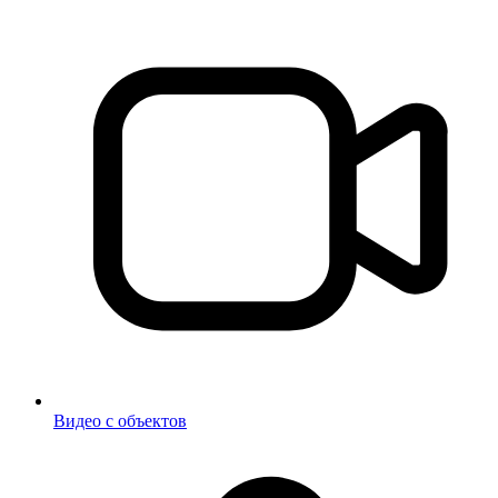
Видео с объектов