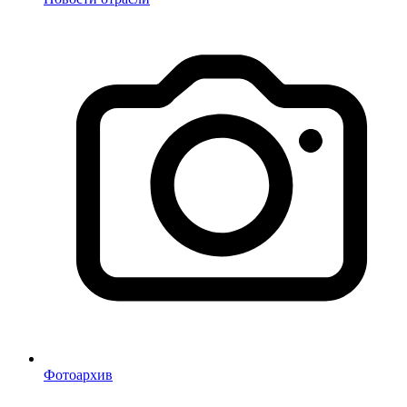
Фотоархив