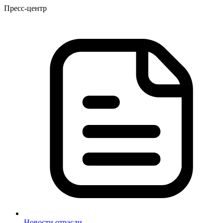
Пресс-центр
Новости отрасли