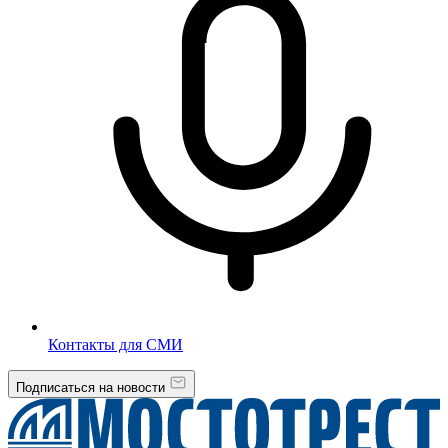
Контакты для СМИ
Подписаться на новости