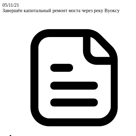
05
/11
/21
Завершён капитальный ремонт моста через реку Вуоксу