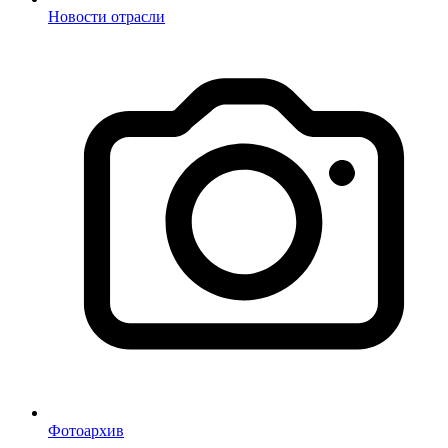
Новости отрасли
Фотоархив