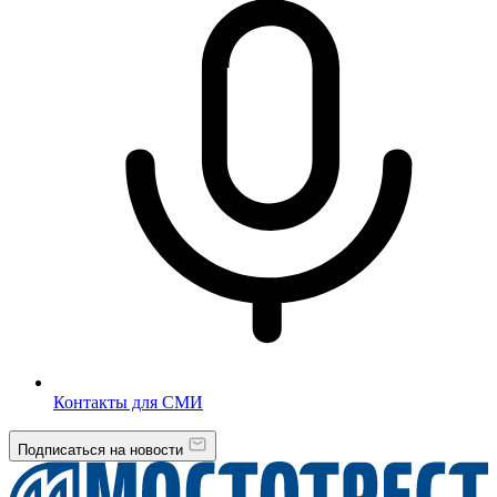
Контакты для СМИ
Подписаться на новости