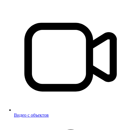
Видео с объектов