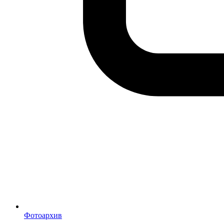
Фотоархив