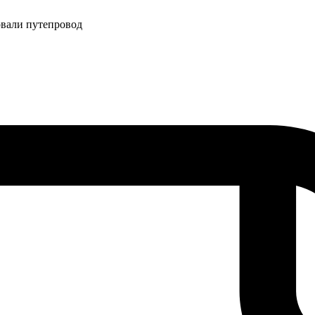
овали путепровод