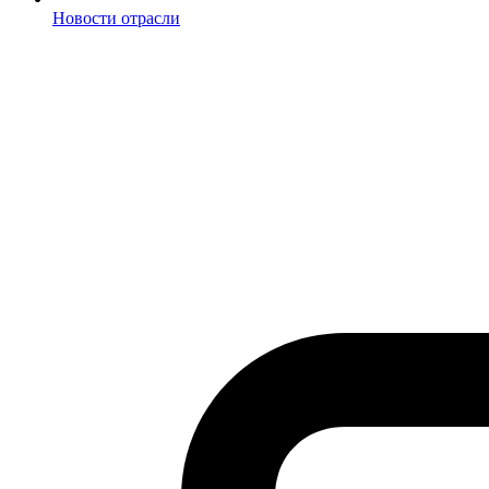
Новости отрасли