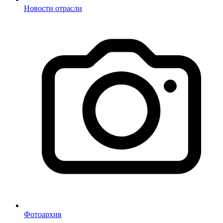
Новости отрасли
Фотоархив