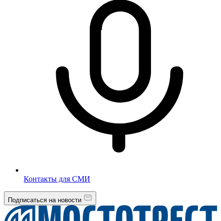
Контакты для СМИ
Подписаться на новости