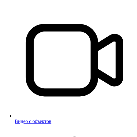
Видео с объектов