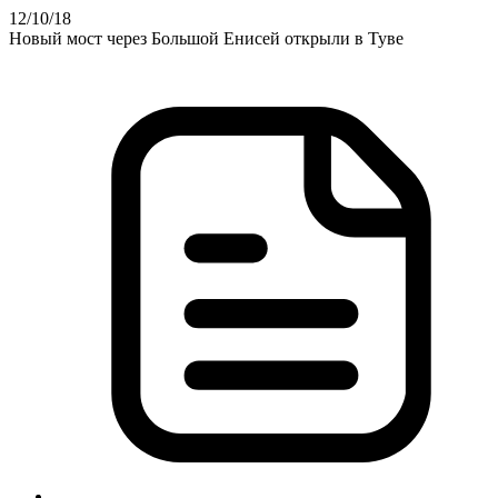
12
/10
/18
Новый мост через Большой Енисей открыли в Туве