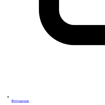
Фотоархив