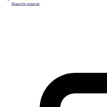
Новости отрасли