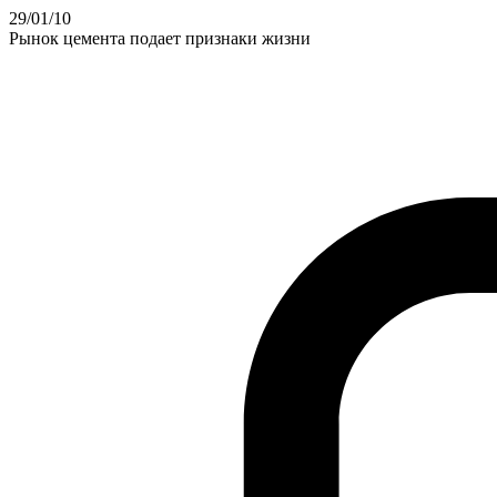
29
/01
/10
Рынок цемента подает признаки жизни