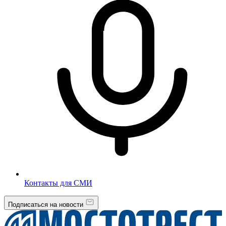
Контакты для СМИ
Подписаться на новости