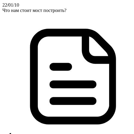
22
/01
/10
Что нам стоит мост построить?