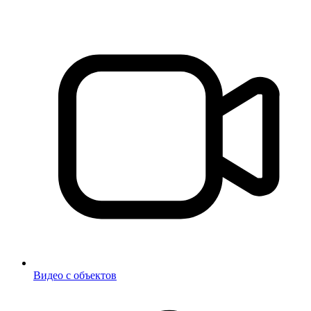
Видео с объектов