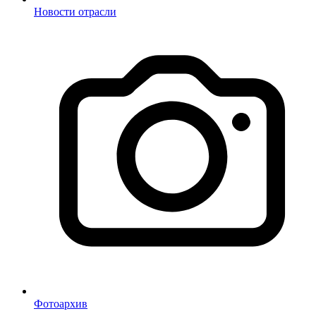
Новости отрасли
Фотоархив