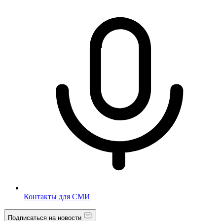
Контакты для СМИ
Подписаться на новости