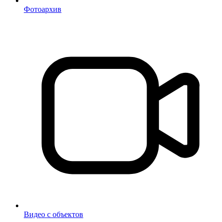
Фотоархив
Видео с объектов