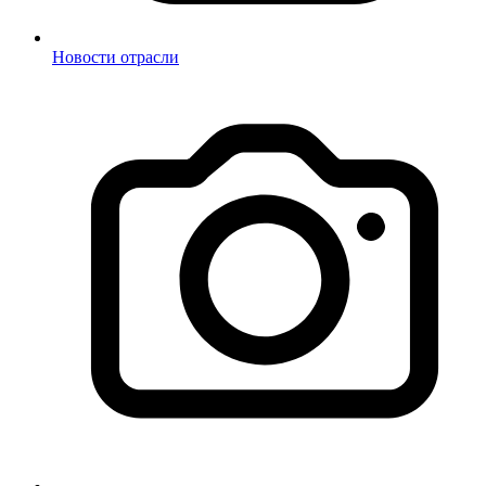
Новости отрасли