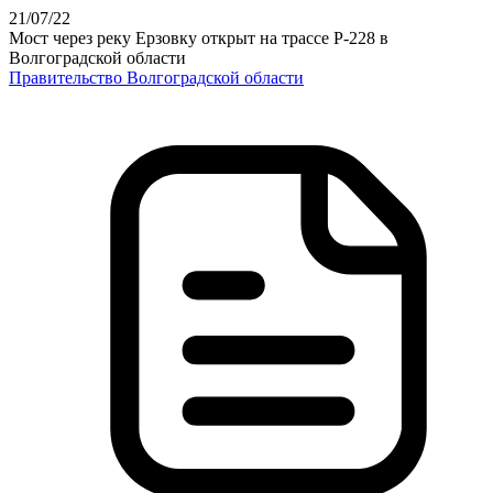
21
/07
/22
Мост через реку Ерзовку открыт на трассе Р-228 в
Волгоградской области
Правительство Волгоградской области