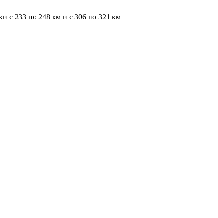
и с 233 по 248 км и с 306 по 321 км