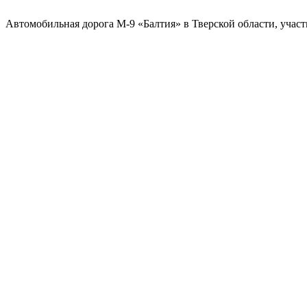
Автомобильная дорога М-9 «Балтия» в Тверской области, участк