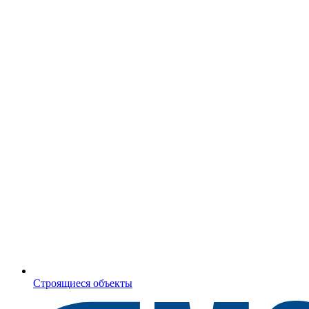
Строящиеся объекты