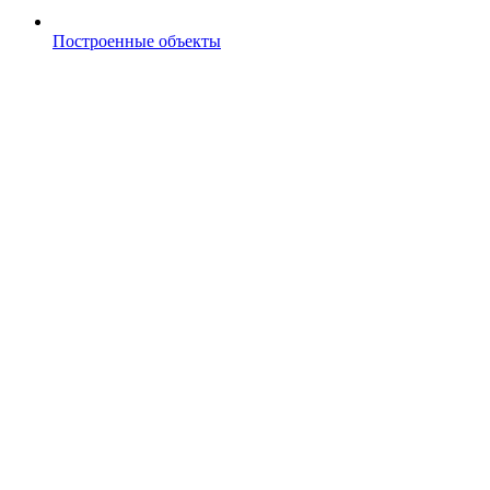
Построенные объекты